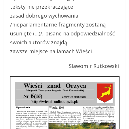
teksty nie przekraczające
zasad dobrego wychowania
/nieparlamentarne fragmenty zostaną
usunięte (…)/, pisane na odpowiedzialność
swoich autorów znajdą
zawsze miejsce na łamach Wieści.
Sławomir Rutkowski